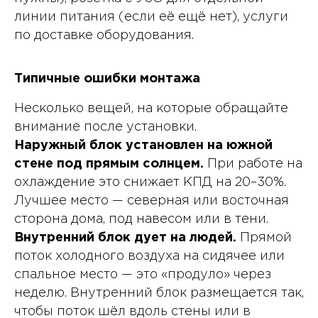
линии питания (если её ещё нет), услуги
по доставке оборудования.
Типичные ошибки монтажа
Несколько вещей, на которые обращайте
внимание после установки.
Наружный блок установлен на южной
стене под прямым солнцем.
При работе на
охлаждение это снижает КПД на 20–30%.
Лучшее место — северная или восточная
сторона дома, под навесом или в тени.
Внутренний блок дует на людей.
Прямой
поток холодного воздуха на сидячее или
спальное место — это «продуло» через
неделю. Внутренний блок размещается так,
чтобы поток шёл вдоль стены или в