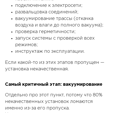
подключение к электросети;
развальцовка соединений;
вакуумирование трассы (откачка
воздуха и влаги до полного вакуума);
проверка герметичности;
запуск системы с проверкой всех
режимов;
инструктаж по эксплуатации.
Если какой-то из этих этапов пропущен —
установка некачественная.
Самый критичный этап: вакуумирование
Отдельно про этот пункт, потому что 80%
некачественных установок ломаются
именно из-за его пропуска.