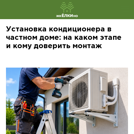
Установка кондиционера в
частном доме: на каком этапе
и кому доверить монтаж