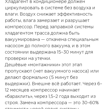
Хладагент в кондиционере должен
циркулировать в системе без воздуха и
влаги. Воздух снижает эффективность
работы, влага замерзает и разрушает
компрессор. Перед заправкой системы
хладагентом трасса должна быть
вакуумирована — откачена специальным
насосом до полного вакуума, и в этом
состоянии выдержана 15–30 минут для
проверки на утечки.
Дешёвые «монтажники» этот этап
пропускают (нет вакуумного насоса) или
делают формально (5 минут без
выдержки). Внешне всё работает. Через 6–
12 месяцев компрессор начинает
«барахлить», через 1,5–2 года выходит из
строя. Замена компрессора — это 30–60%