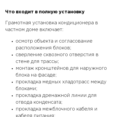
Что входит в полную установку
Грамотная установка кондиционера в
частном доме включает:
осмотр объекта и согласование
расположения блоков;
сверление сквозного отверстия в
стене для трассы;
монтаж кронштейнов для наружного
блока на фасаде;
прокладка медных хладотрасс между
блоками;
прокладка дренажной линии для
отвода конденсата;
прокладка межблочного кабеля и
кабеля питания;