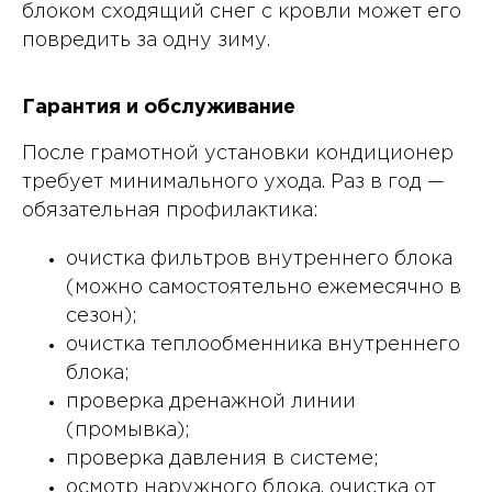
блоком сходящий снег с кровли может его
повредить за одну зиму.
Гарантия и обслуживание
После грамотной установки кондиционер
требует минимального ухода. Раз в год —
обязательная профилактика:
очистка фильтров внутреннего блока
(можно самостоятельно ежемесячно в
сезон);
очистка теплообменника внутреннего
блока;
проверка дренажной линии
(промывка);
проверка давления в системе;
осмотр наружного блока, очистка от