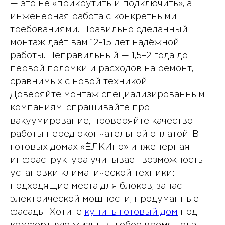
— это не «прикрутить и подключить», а
инженерная работа с конкретными
требованиями. Правильно сделанный
монтаж даёт вам 12–15 лет надёжной
работы. Неправильный — 1,5–2 года до
первой поломки и расходов на ремонт,
сравнимых с новой техникой.
Доверяйте монтаж специализированным
компаниям, спрашивайте про
вакуумирование, проверяйте качество
работы перед окончательной оплатой. В
готовых домах «ЁЛКИно» инженерная
инфраструктура учитывает возможность
установки климатической техники:
подходящие места для блоков, запас
электрической мощности, продуманные
фасады. Хотите
купить готовый дом
под