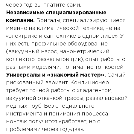
через год вы платите сами.
Независимые специализированные
компании.
Бригады, специализирующиеся
именно на климатической технике, не на
«электрике и сантехнике в одном лице». У
них есть профильное оборудование
(вакуумный насос, манометрический
коллектор, развальцовщик), опыт работы с
разными моделями, понимание тонкостей.
Универсалы и «знакомый мастер».
Самый
рискованный вариант. Кондиционер
требует точной работы с хладагентом,
вакуумной откачкой трассы, развальцовкой
медных труб. Без специального
инструмента и понимания процесса
монтаж получится «работает, но с
проблемами через год-два».