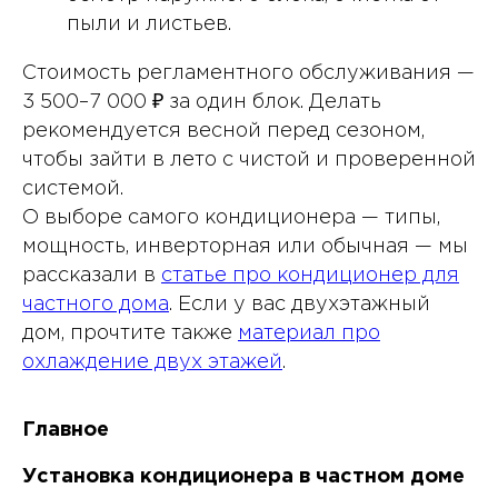
пыли и листьев.
Стоимость регламентного обслуживания —
3 500–7 000 ₽ за один блок. Делать
рекомендуется весной перед сезоном,
чтобы зайти в лето с чистой и проверенной
системой.
О выборе самого кондиционера — типы,
мощность, инверторная или обычная — мы
рассказали в
статье про кондиционер для
частного дома
. Если у вас двухэтажный
дом, прочтите также
материал про
охлаждение двух этажей
.
Главное
Установка кондиционера в частном доме