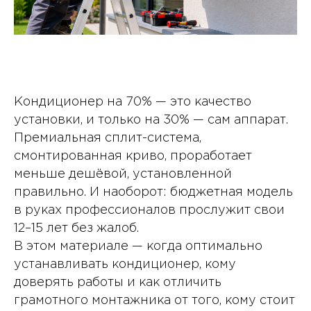
Кондиционер на 70% — это качество
установки, и только на 30% — сам аппарат.
Премиальная сплит-система,
смонтированная криво, проработает
меньше дешёвой, установленной
правильно. И наоборот: бюджетная модель
в руках профессионалов прослужит свои
12–15 лет без жалоб.
В этом материале — когда оптимально
устанавливать кондиционер, кому
доверять работы и как отличить
грамотного монтажника от того, кому стоит