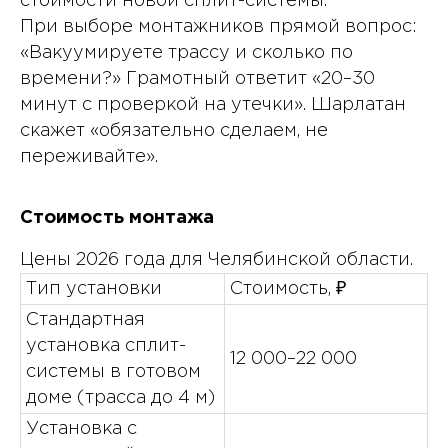
стоимости новой сплит-системы.
При выборе монтажников прямой вопрос:
«Вакуумируете трассу и сколько по
времени?» Грамотный ответит «20–30
минут с проверкой на утечки». Шарлатан
скажет «обязательно сделаем, не
переживайте».
Стоимость монтажа
Цены 2026 года для Челябинской области.
Тип установки
Стоимость, ₽
Стандартная
установка сплит-
12 000–22 000
системы в готовом
доме (трасса до 4 м)
Установка с