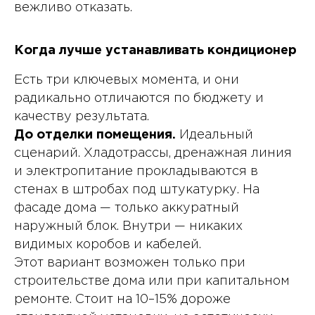
вежливо отказать.
Когда лучше устанавливать кондиционер
Есть три ключевых момента, и они
радикально отличаются по бюджету и
качеству результата.
До отделки помещения.
Идеальный
сценарий. Хладотрассы, дренажная линия
и электропитание прокладываются в
стенах в штробах под штукатурку. На
фасаде дома — только аккуратный
наружный блок. Внутри — никаких
видимых коробов и кабелей.
Этот вариант возможен только при
строительстве дома или при капитальном
ремонте. Стоит на 10–15% дороже