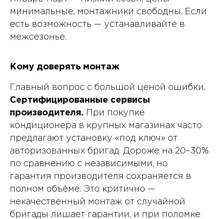
минимальные, монтажники свободны. Если
есть возможность — устанавливайте в
межсезонье.
Кому доверять монтаж
Главный вопрос с большой ценой ошибки.
Сертифицированные сервисы
производителя.
При покупке
кондиционера в крупных магазинах часто
предлагают установку «под ключ» от
авторизованных бригад. Дороже на 20–30%
по сравнению с независимыми, но
гарантия производителя сохраняется в
полном объёме. Это критично —
некачественный монтаж от случайной
бригады лишает гарантии, и при поломке