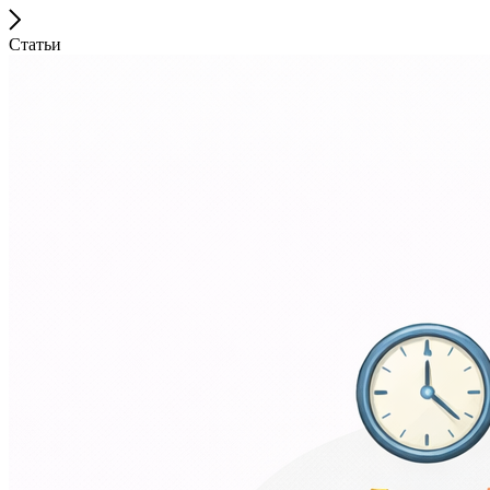
Статьи