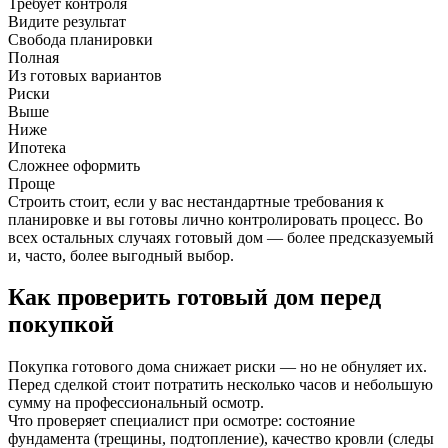
Требует контроля
Видите результат
Свобода планировки
Полная
Из готовых вариантов
Риски
Выше
Ниже
Ипотека
Сложнее оформить
Проще
Строить стоит, если у вас нестандартные требования к
планировке и вы готовы лично контролировать процесс. Во
всех остальных случаях готовый дом — более предсказуемый
и, часто, более выгодный выбор.
Как проверить готовый дом перед
покупкой
Покупка готового дома снижает риски — но не обнуляет их.
Перед сделкой стоит потратить несколько часов и небольшую
сумму на профессиональный осмотр.
Что проверяет специалист при осмотре: состояние
фундамента (трещины, подтопление), качество кровли (следы