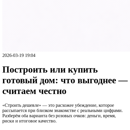
2026-03-19 19:04
Построить или купить
готовый дом: что выгоднее —
считаем честно
«Строить дешевле» — это расхожее убеждение, которое
рассыпается при близком знакомстве с реальными цифрами.
Разберём оба варианта без розовых очков: деньги, время,
риски и итоговое качество.