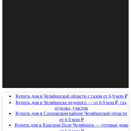
Купить дом в Челябинской области с газом от 6,9 млн ₽
Купить дом в Челябинске недорого — от 6,9 млн ₽, газ,
отделка, участок
Купить дом в Сосновском районе Челябинской области
от 6,9 млн ₽
Купить дом в Красном Поле Челябинск — готовые дома