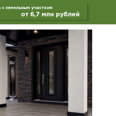
 с земельным участком
от 6,7 млн рублей