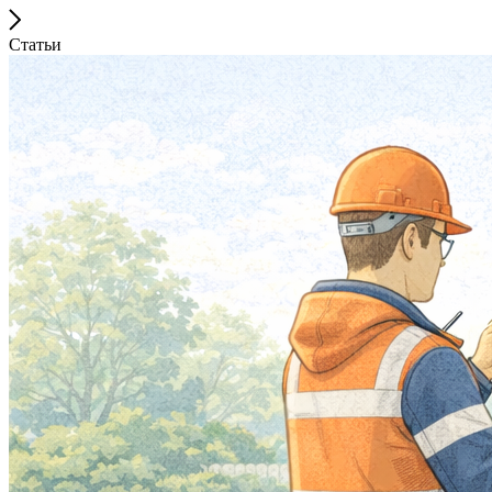
Статьи