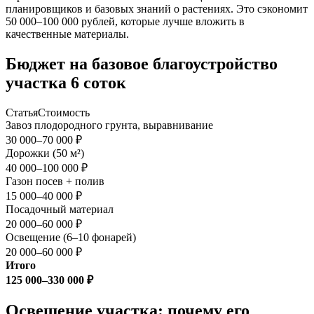
планировщиков и базовых знаний о растениях. Это сэкономит
50 000–100 000 рублей, которые лучше вложить в
качественные материалы.
Бюджет на базовое благоустройство
участка 6 соток
СтатьяСтоимость
Завоз плодородного грунта, выравнивание
30 000–70 000 ₽
Дорожки (50 м²)
40 000–100 000 ₽
Газон посев + полив
15 000–40 000 ₽
Посадочный материал
20 000–60 000 ₽
Освещение (6–10 фонарей)
20 000–60 000 ₽
Итого
125 000–330 000 ₽
Освещение участка: почему его