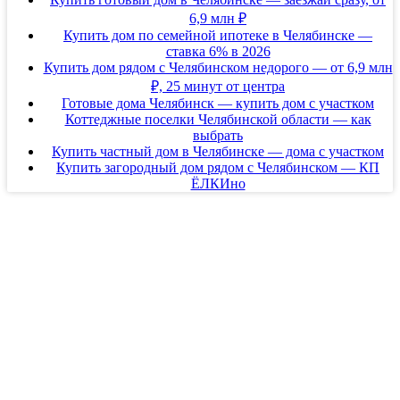
6,9 млн ₽
Купить дом по семейной ипотеке в Челябинске —
ставка 6% в 2026
Купить дом рядом с Челябинском недорого — от 6,9 млн
₽, 25 минут от центра
Готовые дома Челябинск — купить дом с участком
Коттеджные поселки Челябинской области — как
выбрать
Купить частный дом в Челябинске — дома с участком
Купить загородный дом рядом с Челябинском — КП
ЁЛКИно