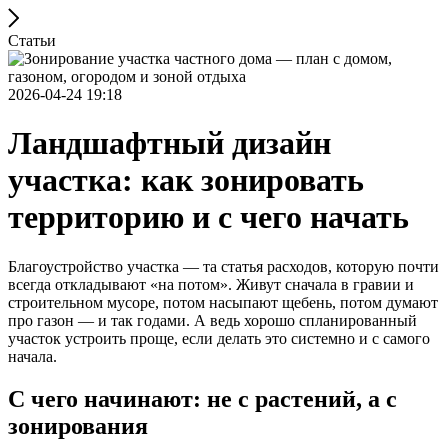
Статьи
2026-04-24 19:18
Ландшафтный дизайн
участка: как зонировать
территорию и с чего начать
Благоустройство участка — та статья расходов, которую почти
всегда откладывают «на потом». Живут сначала в гравии и
строительном мусоре, потом насыпают щебень, потом думают
про газон — и так годами. А ведь хорошо спланированный
участок устроить проще, если делать это системно и с самого
начала.
С чего начинают: не с растений, а с
зонирования